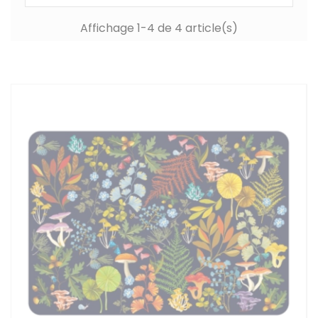
Affichage 1-4 de 4 article(s)