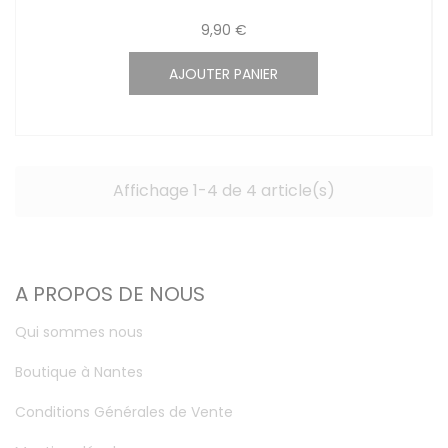
9,90 €
AJOUTER PANIER
Affichage 1-4 de 4 article(s)
A PROPOS DE NOUS
Qui sommes nous
Boutique à Nantes
Conditions Générales de Vente