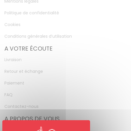
Mentions légales
Politique de confidentialité
Cookies
Conditions générales d’utilisation
A VOTRE ÉCOUTE
Livraison
Retour et échange
Paiement
FAQ
Contactez-nous
A PROPOS DE VOUS
Mon compte