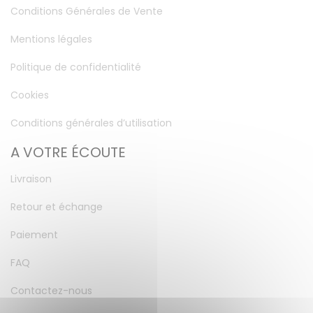
Conditions Générales de Vente
Mentions légales
Politique de confidentialité
Cookies
Conditions générales d’utilisation
A VOTRE ÉCOUTE
Livraison
Retour et échange
Paiement
FAQ
Contactez-nous