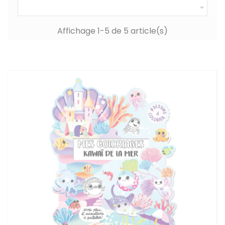

Affichage 1-5 de 5 article(s)