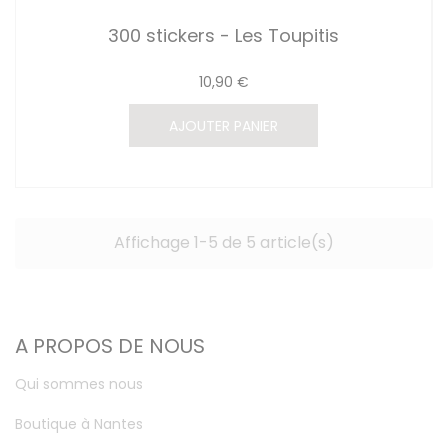
300 stickers - Les Toupitis
10,90 €
AJOUTER PANIER
Affichage 1-5 de 5 article(s)
A PROPOS DE NOUS
Qui sommes nous
Boutique à Nantes