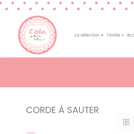
La sélection
Textile
Acc
CORDE À SAUTER