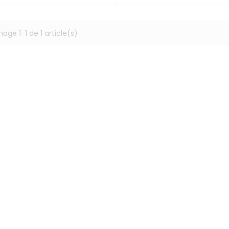
hage 1-1 de 1 article(s)