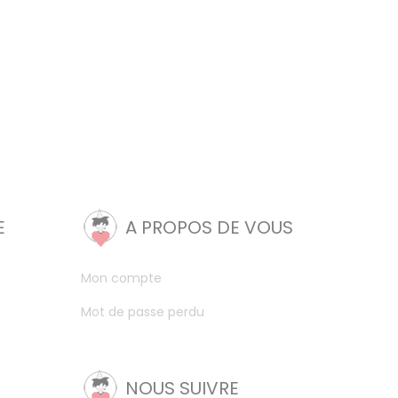
E
A PROPOS DE VOUS
Mon compte
Mot de passe perdu
NOUS SUIVRE