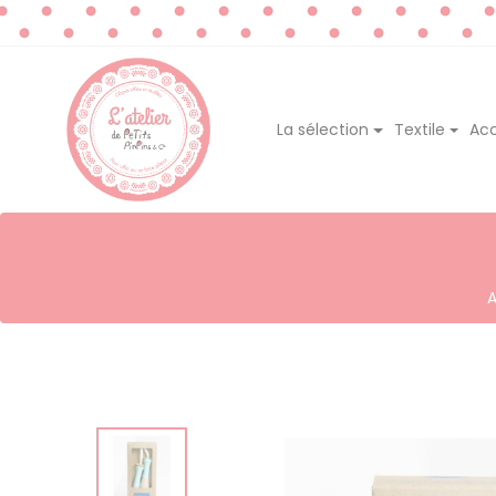
La sélection
Textile
Acc
A