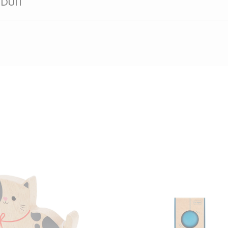
ODUIT