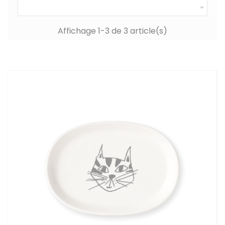

Affichage 1-3 de 3 article(s)