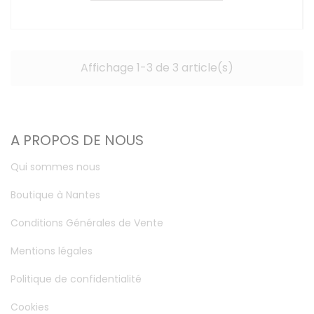
Affichage 1-3 de 3 article(s)
A PROPOS DE NOUS
Qui sommes nous
Boutique à Nantes
Conditions Générales de Vente
Mentions légales
Politique de confidentialité
Cookies