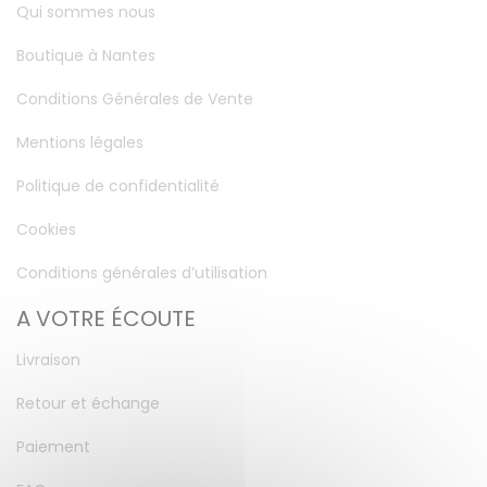
Qui sommes nous
Boutique à Nantes
Conditions Générales de Vente
Mentions légales
Politique de confidentialité
Cookies
Conditions générales d’utilisation
A VOTRE ÉCOUTE
Livraison
Retour et échange
Paiement