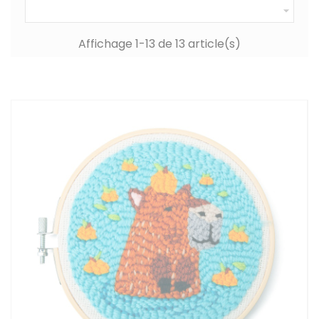

Affichage 1-13 de 13 article(s)