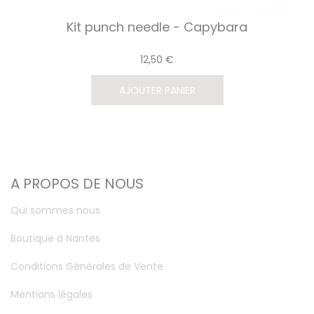
Kit punch needle - Capybara
12,50 €
AJOUTER PANIER
A PROPOS DE NOUS
Qui sommes nous
Boutique à Nantes
Conditions Générales de Vente
Mentions légales