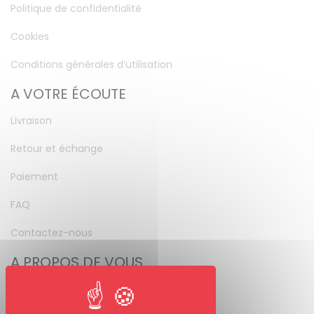
Politique de confidentialité
Cookies
Conditions générales d’utilisation
A VOTRE ÉCOUTE
Livraison
Retour et échange
Paiement
FAQ
Contactez-nous
A PROPOS DE VOUS
Mon compte