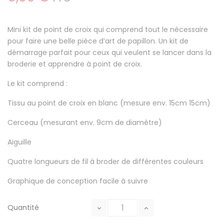
Mini kit de point de croix qui comprend tout le nécessaire
pour faire une belle pièce d’art de papillon. Un kit de
démarrage parfait pour ceux qui veulent se lancer dans la
broderie et apprendre à point de croix.
Le kit comprend :
Tissu au point de croix en blanc (mesure env. 15cm 15cm)
Cerceau (mesurant env. 9cm de diamètre)
Aiguille
Quatre longueurs de fil à broder de différentes couleurs
Graphique de conception facile à suivre
Quantité