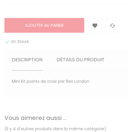
AJOUTER AU PANIER


En Stock

DESCRIPTION
DÉTAILS DU PRODUIT
Mini kit points de croix par Rex London
Vous aimerez aussi ...
(Il y 4 d'autres produits dans la même catégorie)