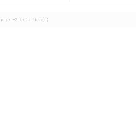
hage 1-2 de 2 article(s)