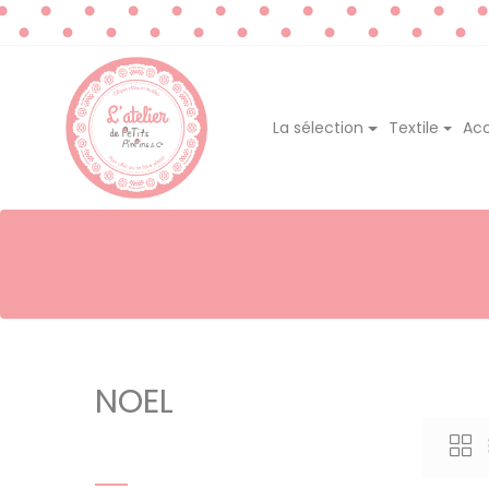
La sélection
Textile
Acc
NOEL