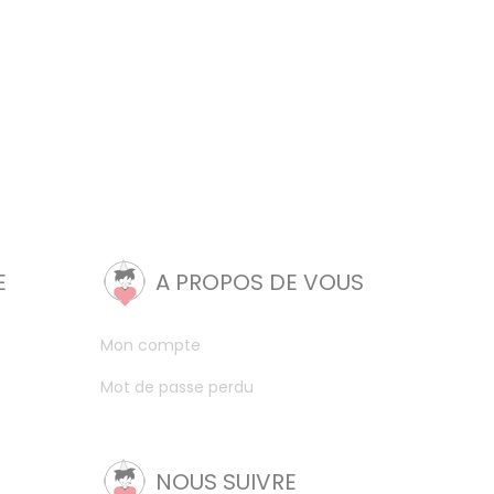
E
A PROPOS DE VOUS
Mon compte
Mot de passe perdu
NOUS SUIVRE