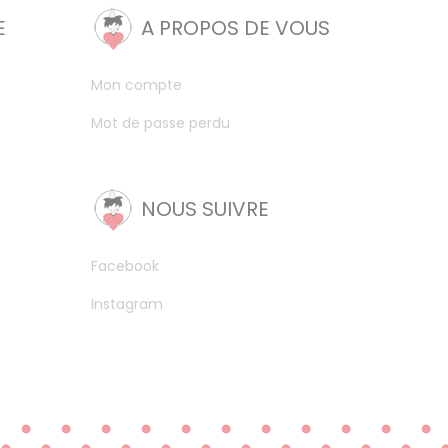
E
A PROPOS DE VOUS
Mon compte
Mot de passe perdu
NOUS SUIVRE
Facebook
Instagram