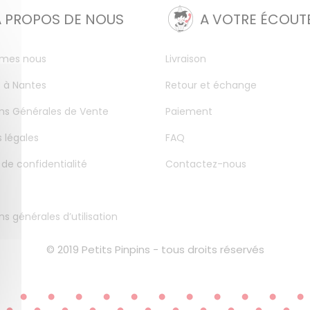
A PROPOS DE NOUS
A VOTRE ÉCOUT
mes nous
Livraison
 à Nantes
Retour et échange
ns Générales de Vente
Paiement
 légales
FAQ
 de confidentialité
Contactez-nous
ns générales d’utilisation
© 2019 Petits Pinpins - tous droits réservés