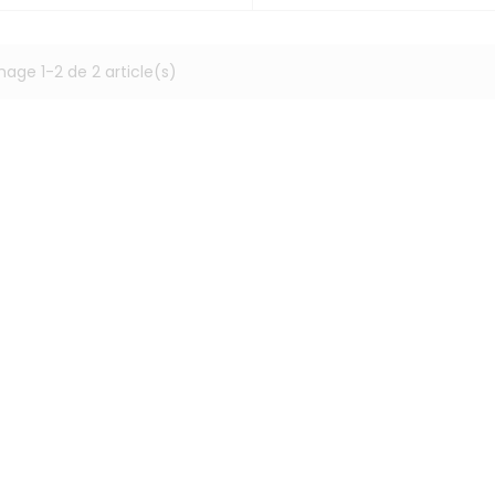
hage 1-2 de 2 article(s)