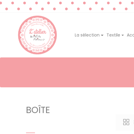
La sélection
Textile
Acc
BOÎTE