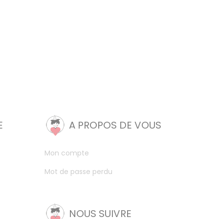
E
A PROPOS DE VOUS
Mon compte
Mot de passe perdu
NOUS SUIVRE