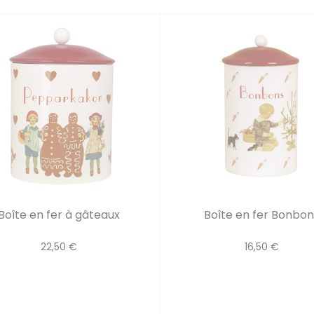
Boîte en fer à gâteaux
Boîte en fer Bonbon
22,50 €
16,50 €