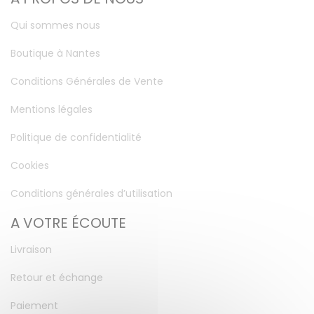
Qui sommes nous
Boutique à Nantes
Conditions Générales de Vente
Mentions légales
Politique de confidentialité
Cookies
Conditions générales d’utilisation
A VOTRE ÉCOUTE
Livraison
Retour et échange
Paiement