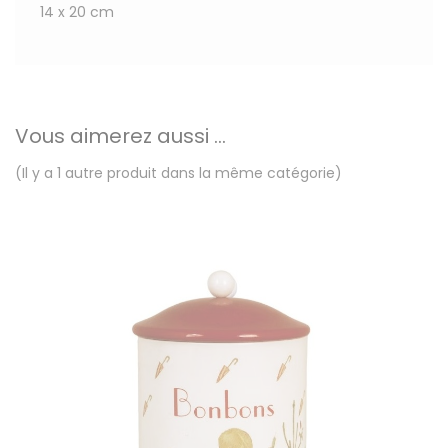
14 x 20 cm
Vous aimerez aussi ...
(Il y a 1 autre produit dans la même catégorie)