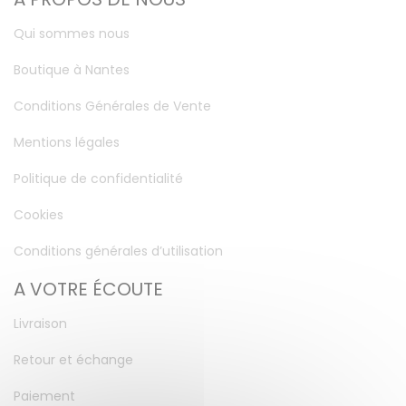
Qui sommes nous
Boutique à Nantes
Conditions Générales de Vente
Mentions légales
Politique de confidentialité
Cookies
Conditions générales d’utilisation
A VOTRE ÉCOUTE
Livraison
Retour et échange
Paiement