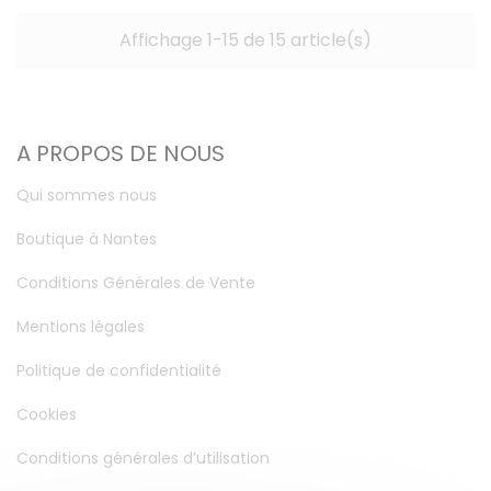
Affichage 1-15 de 15 article(s)
A PROPOS DE NOUS
Qui sommes nous
Boutique à Nantes
Conditions Générales de Vente
Mentions légales
Politique de confidentialité
Cookies
Conditions générales d’utilisation