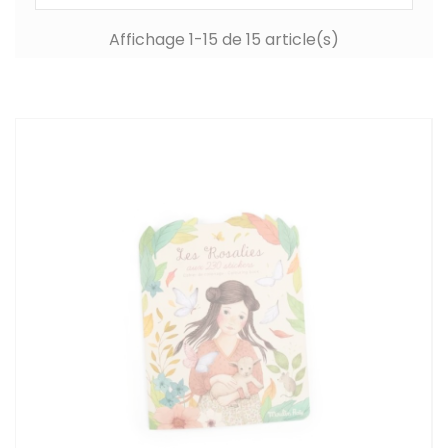
Affichage 1-15 de 15 article(s)