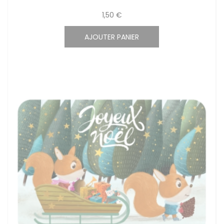
1,50 €
AJOUTER PANIER