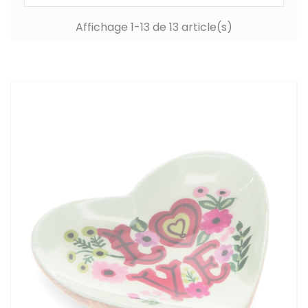
Affichage 1-13 de 13 article(s)