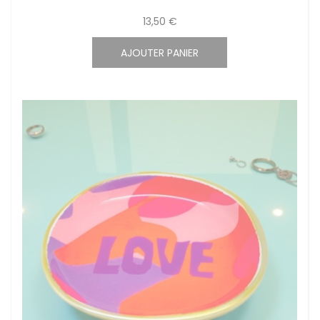
13,50 €
AJOUTER PANIER