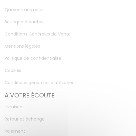
Qui sommes nous
Boutique à Nantes
Conditions Générales de Vente
Mentions légales
Politique de confidentialité
Cookies
Conditions générales d’utilisation
A VOTRE ÉCOUTE
Livraison
Retour et échange
Paiement