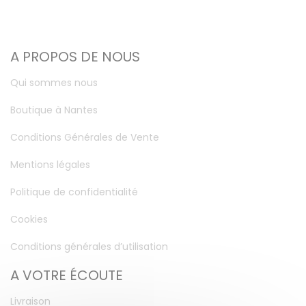
A PROPOS DE NOUS
Qui sommes nous
Boutique à Nantes
Conditions Générales de Vente
Mentions légales
Politique de confidentialité
Cookies
Conditions générales d’utilisation
A VOTRE ÉCOUTE
Livraison