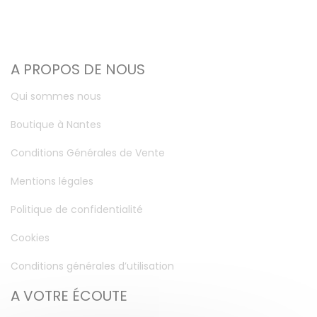
A PROPOS DE NOUS
Qui sommes nous
Boutique à Nantes
Conditions Générales de Vente
Mentions légales
Politique de confidentialité
Cookies
Conditions générales d’utilisation
A VOTRE ÉCOUTE