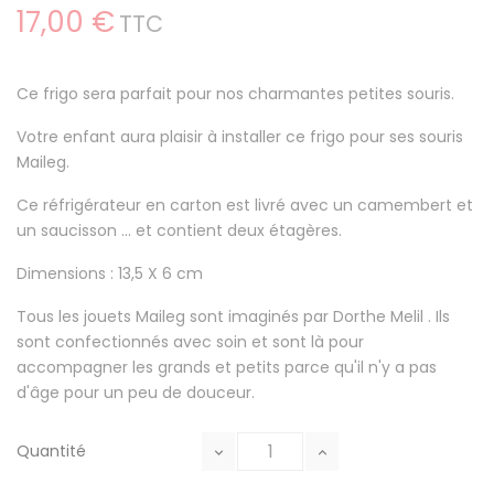
17,00 €
TTC
Ce frigo sera parfait pour nos charmantes petites souris.
Votre enfant aura plaisir à installer ce frigo pour ses souris
Maileg.
Ce réfrigérateur en carton est livré avec un camembert et
un saucisson ... et contient deux étagères.
Dimensions : 13,5 X 6 cm
Tous les jouets Maileg sont imaginés par Dorthe Melil . Ils
sont confectionnés avec soin et sont là pour
accompagner les grands et petits parce qu'il n'y a pas
d'âge pour un peu de douceur.
Quantité