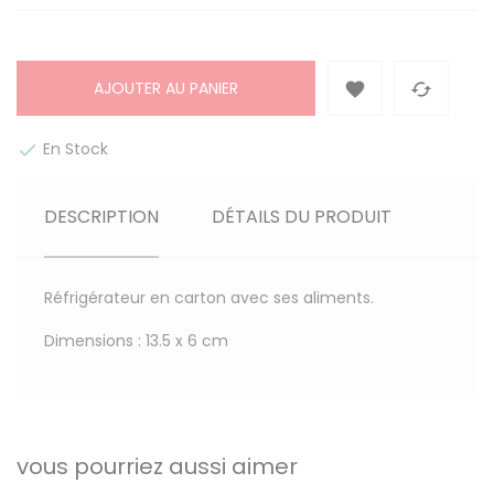
AJOUTER AU PANIER


En Stock

DESCRIPTION
DÉTAILS DU PRODUIT
Réfrigérateur en carton avec ses aliments.
Dimensions : 13.5 x 6 cm
vous pourriez aussi aimer