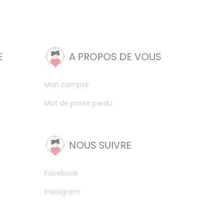
E
A PROPOS DE VOUS
Mon compte
Mot de passe perdu
NOUS SUIVRE
Facebook
Instagram