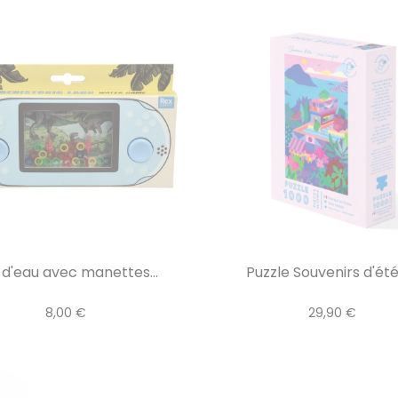
 d'eau avec manettes...
Puzzle Souvenirs d'été 
8,00 €
29,90 €