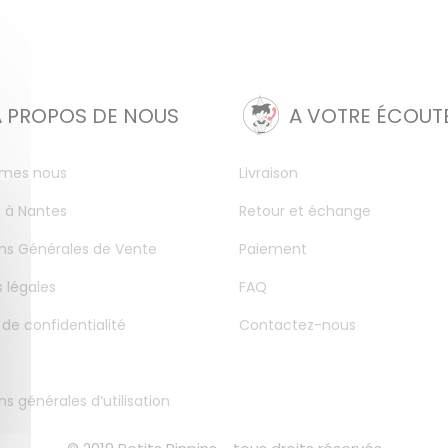
A PROPOS DE NOUS
A VOTRE ÉCOUT
mes nous
Livraison
 à Nantes
Retour et échange
ns Générales de Vente
Paiement
 légales
FAQ
 de confidentialité
Contactez-nous
ns générales d’utilisation