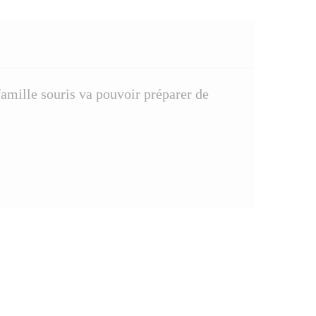
famille souris va pouvoir préparer de