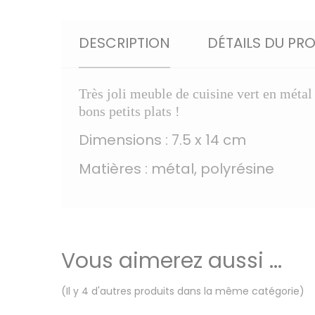
DESCRIPTION
DÉTAILS DU PR
Très joli meuble de cuisine vert en métal
bons petits plats !
Dimensions : 7.5 x 14 cm
Matières : métal, polyrésine
Vous aimerez aussi ...
(Il y 4 d'autres produits dans la même catégorie)