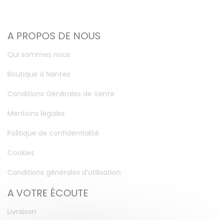
A PROPOS DE NOUS
Qui sommes nous
Boutique à Nantes
Conditions Générales de Vente
Mentions légales
Politique de confidentialité
Cookies
Conditions générales d’utilisation
A VOTRE ÉCOUTE
Livraison