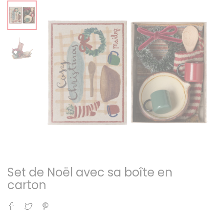
Set de Noël avec sa boîte en
carton
Partager
Tweet
Pinterest