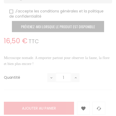
J'accepte les conditions générales et la politique
de confidentialité
PRÉVENEZ-MOI LORSQUE LE PRODUIT EST DISPONIBLE
16,50 €
TTC
Microscope nomade. A emporter partout pour observer la faune, la flore
et bien plus encore !
Quantité
AJOUTER AU PANIER

