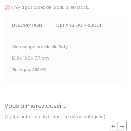
Il n'y a pas assez de produits en stock.

DESCRIPTION
DÉTAILS DU PRODUIT
Microscope par Moulin Roty
10.8 x 13.5 x 7.7 cm
Plastique, ABS-PS
Vous aimerez aussi ...
(Il y 4 d'autres produits dans la même catégorie)