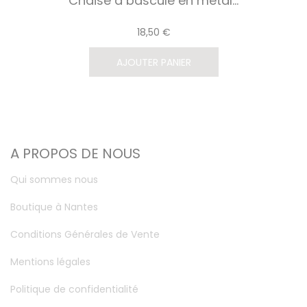
Chaise à bascule en métal...
18,50 €
AJOUTER PANIER
A PROPOS DE NOUS
Qui sommes nous
Boutique à Nantes
Conditions Générales de Vente
Mentions légales
Politique de confidentialité