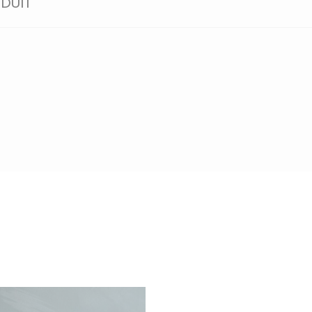
ODUIT