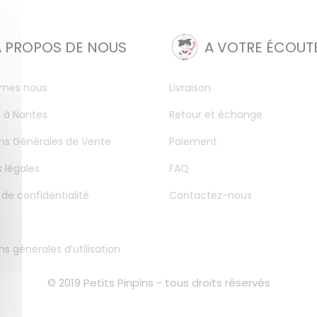
A PROPOS DE NOUS
A VOTRE ÉCOUT
mes nous
Livraison
 à Nantes
Retour et échange
ns Générales de Vente
Paiement
 légales
FAQ
 de confidentialité
Contactez-nous
ns générales d’utilisation
© 2019 Petits Pinpins - tous droits réservés