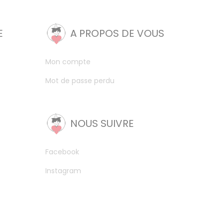
E
A PROPOS DE VOUS
Mon compte
Mot de passe perdu
NOUS SUIVRE
Facebook
Instagram