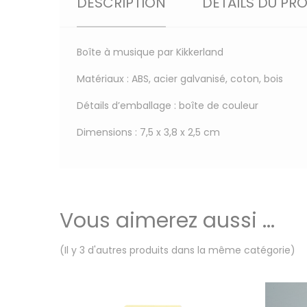
DESCRIPTION
DÉTAILS DU PR
Boîte à musique par Kikkerland
Matériaux : ABS, acier galvanisé, coton, bois
Détails d’emballage : boîte de couleur
Dimensions : 7,5 x 3,8 x 2,5 cm
Vous aimerez aussi ...
(Il y 3 d'autres produits dans la même catégorie)