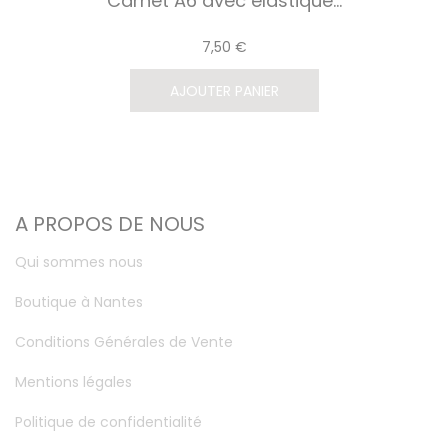
Carnet A6 avec élastique...
7,50 €
AJOUTER PANIER
A PROPOS DE NOUS
Qui sommes nous
Boutique à Nantes
Conditions Générales de Vente
Mentions légales
Politique de confidentialité