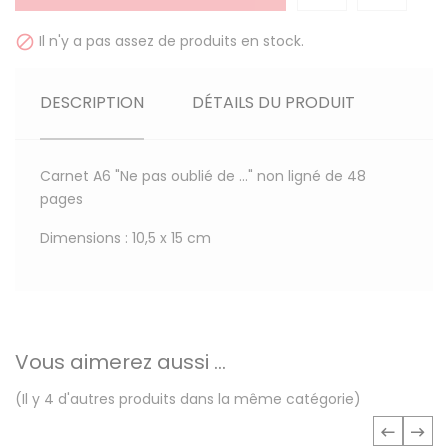
Il n'y a pas assez de produits en stock.

DESCRIPTION
DÉTAILS DU PRODUIT
Carnet A6 "Ne pas oublié de ..." non ligné de 48
pages
Dimensions : 10,5 x 15 cm
Vous aimerez aussi ...
(Il y 4 d'autres produits dans la même catégorie)