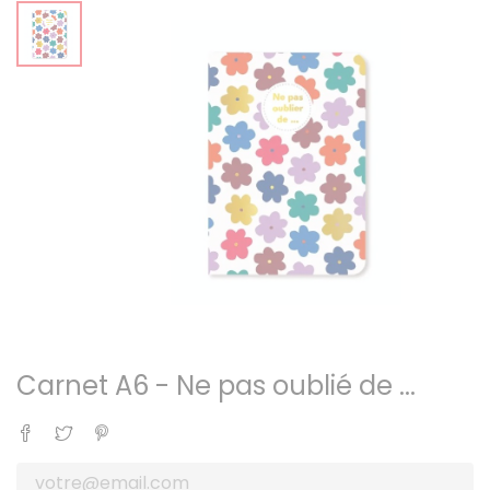
Carnet A6 - Ne pas oublié de ...
Partager
Tweet
Pinterest