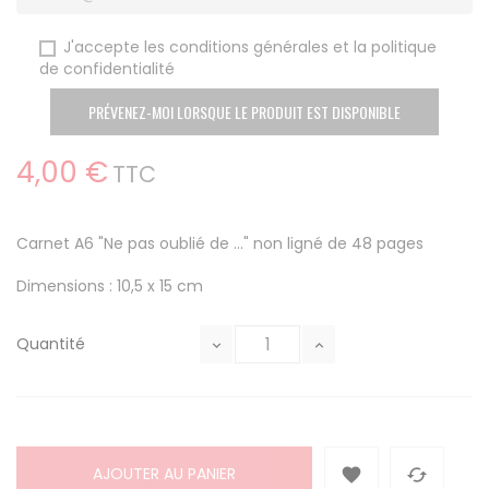
J'accepte les conditions générales et la politique
de confidentialité
PRÉVENEZ-MOI LORSQUE LE PRODUIT EST DISPONIBLE
4,00 €
TTC
Carnet A6 "Ne pas oublié de ..." non ligné de 48 pages
Dimensions : 10,5 x 15 cm
Quantité
AJOUTER AU PANIER

