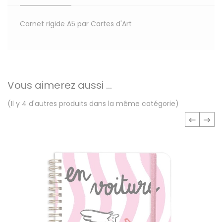
Carnet rigide A5 par Cartes d'Art
Vous aimerez aussi ...
(Il y 4 d'autres produits dans la même catégorie)
‹
›