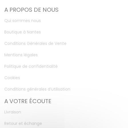
A PROPOS DE NOUS
Qui sommes nous
Boutique à Nantes
Conditions Générales de Vente
Mentions légales
Politique de confidentialité
Cookies
Conditions générales d’utilisation
A VOTRE ÉCOUTE
Livraison
Retour et échange