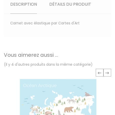
DESCRIPTION
DÉTAILS DU PRODUIT
Carnet avec élastique par Cartes d'Art
Vous aimerez aussi ...
(Il y 4 d'autres produits dans la même catégorie)
‹
›