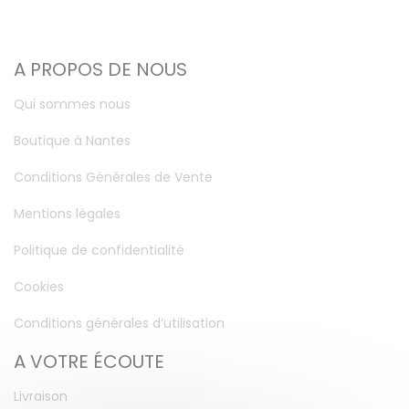
A PROPOS DE NOUS
Qui sommes nous
Boutique à Nantes
Conditions Générales de Vente
Mentions légales
Politique de confidentialité
Cookies
Conditions générales d’utilisation
A VOTRE ÉCOUTE
Livraison