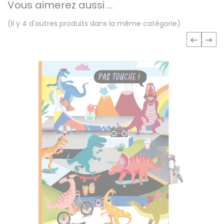
Vous aimerez aussi ...
(Il y 4 d'autres produits dans la même catégorie)
‹
›