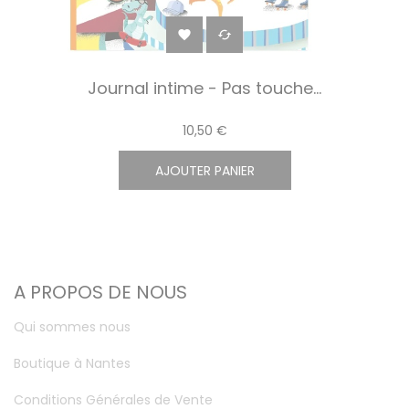


Journal intime - Pas touche...
10,50 €
AJOUTER PANIER
A PROPOS DE NOUS
Qui sommes nous
Boutique à Nantes
Conditions Générales de Vente