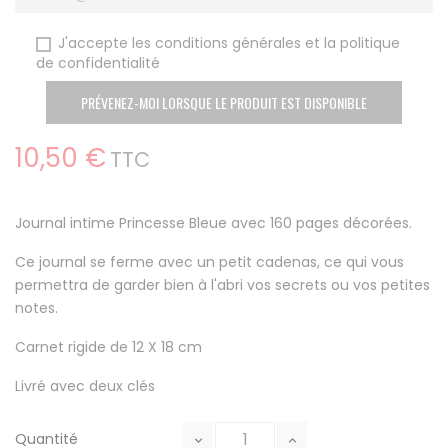
J'accepte les conditions générales et la politique
de confidentialité
PRÉVENEZ-MOI LORSQUE LE PRODUIT EST DISPONIBLE
10,50 €
TTC
Journal intime Princesse Bleue avec 160 pages décorées.
Ce journal se ferme avec un petit cadenas, ce qui vous
permettra de garder bien à l'abri vos secrets ou vos petites
notes.
Carnet rigide de 12 X 18 cm
Livré avec deux clés
Quantité