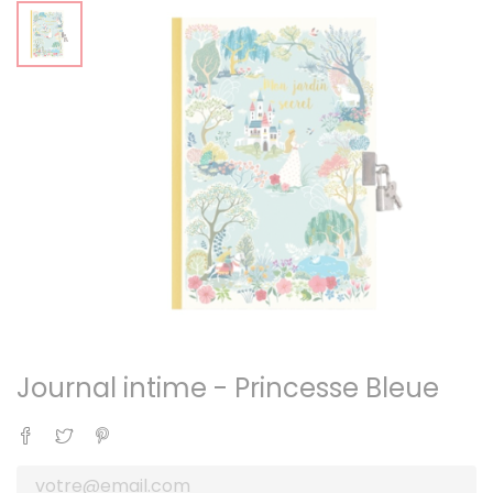
Journal intime - Princesse Bleue
Partager
Tweet
Pinterest