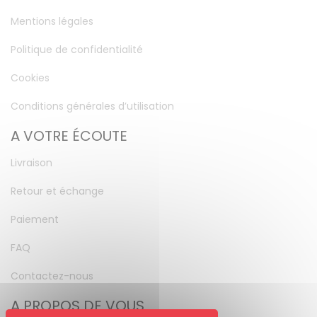
Mentions légales
Politique de confidentialité
Cookies
Conditions générales d’utilisation
A VOTRE ÉCOUTE
Livraison
Retour et échange
Paiement
FAQ
Contactez-nous
A PROPOS DE VOUS