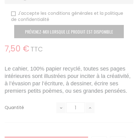
J'accepte les conditions générales et la politique
de confidentialité
PRÉVENEZ-MOI LORSQUE LE PRODUIT EST DISPONIBLE
7,50 €
TTC
Le cahier, 100% papier recyclé, toutes ses pages
intérieures sont illustrées pour inciter à la créativité,
à l’évasion par l’écriture, à dessiner, écrire ses
premiers petits poèmes, ou ses grandes pensées.
Quantité