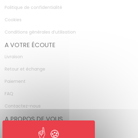
Politique de confidentialité
Cookies
Conditions générales d’utilisation
A VOTRE ÉCOUTE
Livraison
Retour et échange
Paiement
FAQ
Contactez-nous
A PROPOS DE VOUS
Mon compte