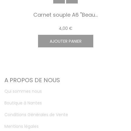
Carnet souple A6 "Beau...
4,00 €
AJOUTER PANIER
A PROPOS DE NOUS
Qui sommes nous
Boutique à Nantes
Conditions Générales de Vente
Mentions légales