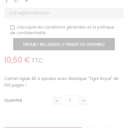
J'accepte les conditions générales et la politique
de confidentialité
PRÉVENEZ-MOI LORSQUE LE PRODUIT EST DISPONIBLE
10,50 €
TTC
Carnet rigide A5 à spirales avec élastique "Tigre Royal" de
100 pages !
Quantité