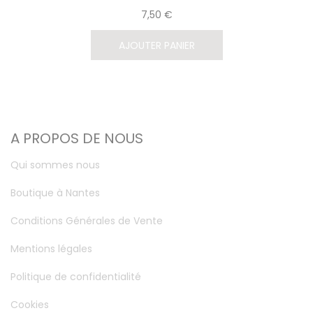
7,50 €
AJOUTER PANIER
A PROPOS DE NOUS
Qui sommes nous
Boutique à Nantes
Conditions Générales de Vente
Mentions légales
Politique de confidentialité
Cookies