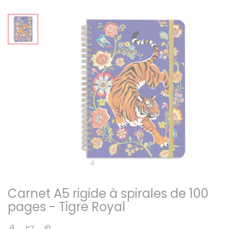
Carnet A5 rigide à spirales de 100
pages - Tigre Royal
Partager
Tweet
Pinterest