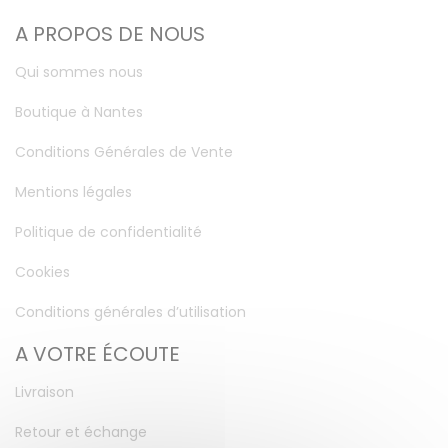
A PROPOS DE NOUS
Qui sommes nous
Boutique à Nantes
Conditions Générales de Vente
Mentions légales
Politique de confidentialité
Cookies
Conditions générales d’utilisation
A VOTRE ÉCOUTE
Livraison
Retour et échange