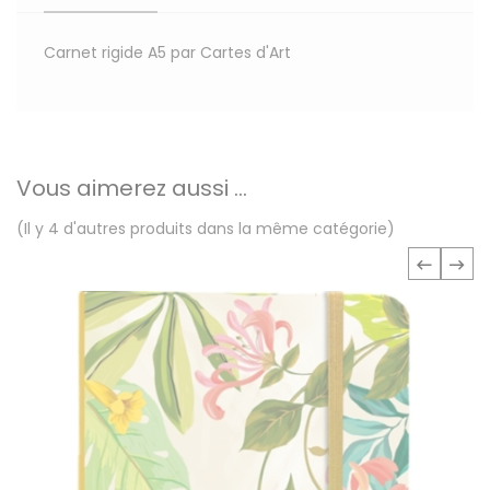
Carnet rigide A5 par Cartes d'Art
Vous aimerez aussi ...
(Il y 4 d'autres produits dans la même catégorie)
‹
›