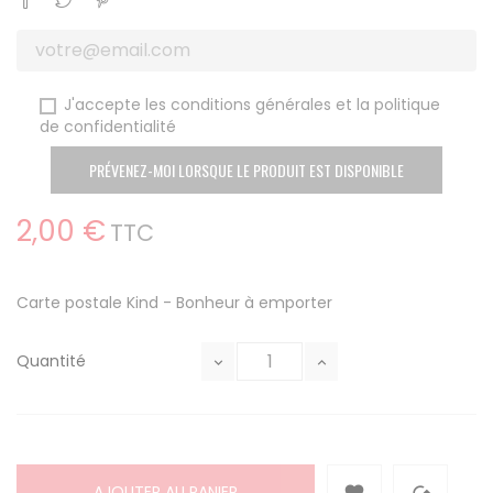
J'accepte les conditions générales et la politique
de confidentialité
PRÉVENEZ-MOI LORSQUE LE PRODUIT EST DISPONIBLE
2,00 €
TTC
Carte postale Kind - Bonheur à emporter
Quantité
AJOUTER AU PANIER