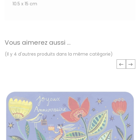
10.5 x 15 cm
Vous aimerez aussi ...
(Il y 4 d'autres produits dans la même catégorie)
‹
›