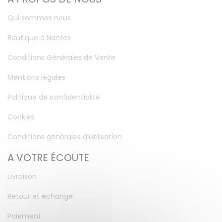
Qui sommes nous
Boutique à Nantes
Conditions Générales de Vente
Mentions légales
Politique de confidentialité
Cookies
Conditions générales d’utilisation
A VOTRE ÉCOUTE
Livraison
Retour et échange
Paiement