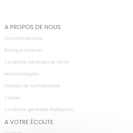
A PROPOS DE NOUS
Qui sommes nous
Boutique à Nantes
Conditions Générales de Vente
Mentions légales
Politique de confidentialité
Cookies
Conditions générales d’utilisation
A VOTRE ÉCOUTE