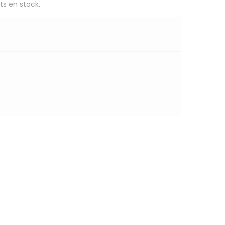
ts en stock.