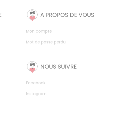
E
A PROPOS DE VOUS
Mon compte
Mot de passe perdu
NOUS SUIVRE
Facebook
Instagram