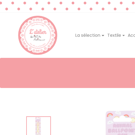
La sélection
Textile
Acc