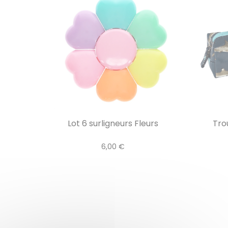
Lot 6 surligneurs Fleurs
Tro
6,00 €