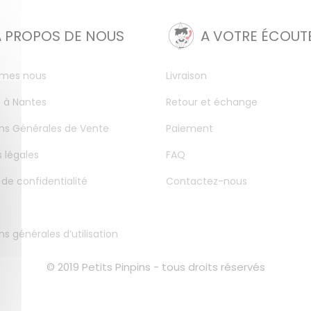
A PROPOS DE NOUS
A VOTRE ÉCOUT
mes nous
Livraison
 à Nantes
Retour et échange
ns Générales de Vente
Paiement
 légales
FAQ
 de confidentialité
Contactez-nous
ns générales d’utilisation
© 2019 Petits Pinpins - tous droits réservés