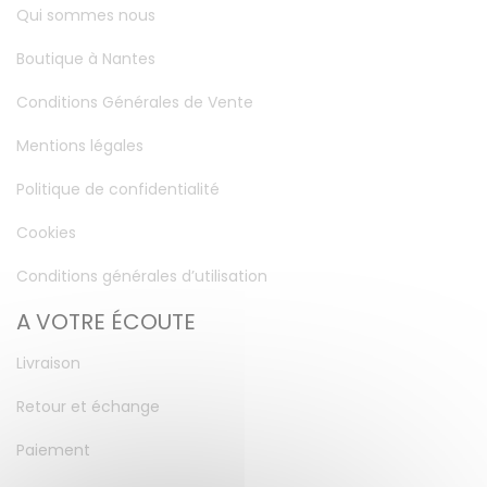
Qui sommes nous
Boutique à Nantes
Conditions Générales de Vente
Mentions légales
Politique de confidentialité
Cookies
Conditions générales d’utilisation
A VOTRE ÉCOUTE
Livraison
Retour et échange
Paiement