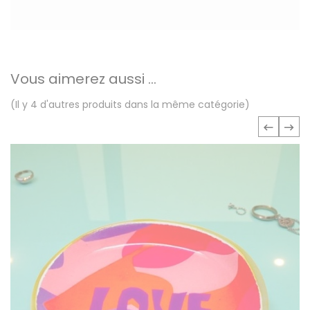
Vous aimerez aussi ...
(Il y 4 d'autres produits dans la même catégorie)
‹
›