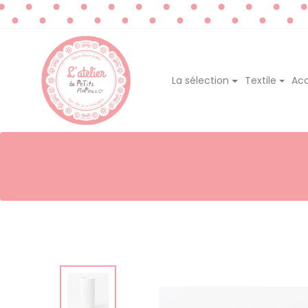
La sélection
Textile
Acc