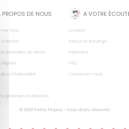
A PROPOS DE NOUS
A VOTRE ÉCOUT
mes nous
Livraison
 à Nantes
Retour et échange
ns Générales de Vente
Paiement
 légales
FAQ
 de confidentialité
Contactez-nous
ns générales d’utilisation
© 2019 Petits Pinpins - tous droits réservés