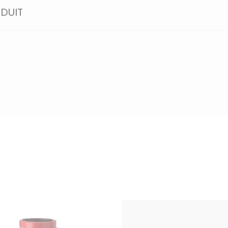
ODUIT