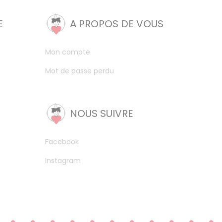
E
A PROPOS DE VOUS
Mon compte
Mot de passe perdu
NOUS SUIVRE
Facebook
Instagram