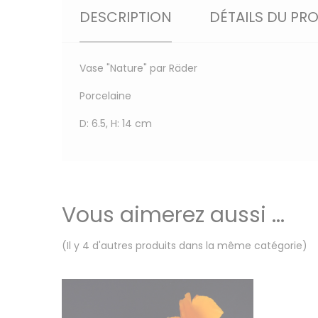
DESCRIPTION
DÉTAILS DU PR
Vase "Nature" par Räder
Porcelaine
D: 6.5, H: 14 cm
Vous aimerez aussi ...
(Il y 4 d'autres produits dans la même catégorie)