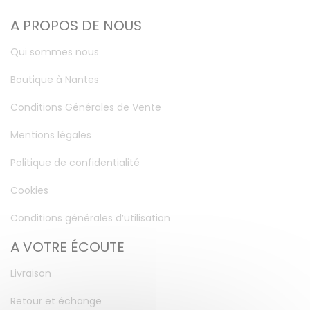
A PROPOS DE NOUS
Qui sommes nous
Boutique à Nantes
Conditions Générales de Vente
Mentions légales
Politique de confidentialité
Cookies
Conditions générales d’utilisation
A VOTRE ÉCOUTE
Livraison
Retour et échange