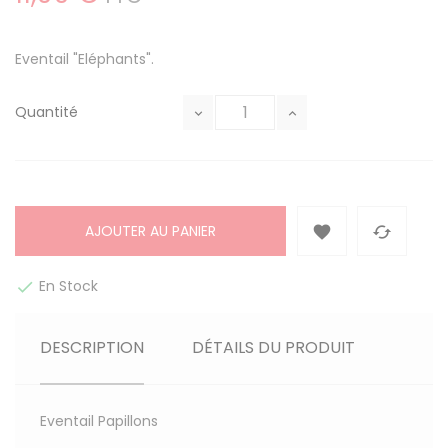
Eventail "Eléphants".
Quantité
AJOUTER AU PANIER


En Stock

DESCRIPTION
DÉTAILS DU PRODUIT
Eventail Papillons