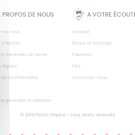
A PROPOS DE NOUS
A VOTRE ÉCOUT
mes nous
Livraison
 à Nantes
Retour et échange
ns Générales de Vente
Paiement
 légales
FAQ
 de confidentialité
Contactez-nous
ns générales d’utilisation
© 2019 Petits Pinpins - tous droits réservés