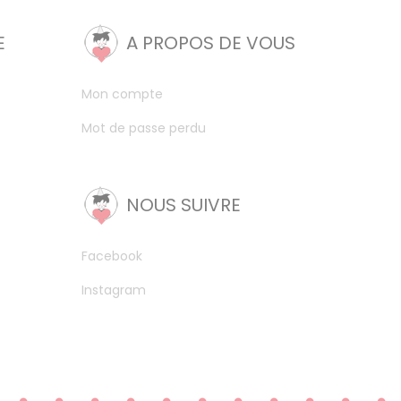
E
A PROPOS DE VOUS
Mon compte
Mot de passe perdu
NOUS SUIVRE
Facebook
Instagram