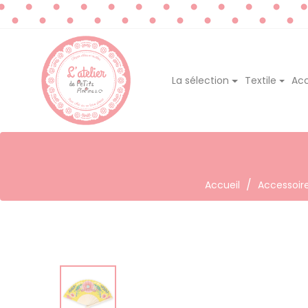
La sélection
Textile
Acc
Accueil
Accessoir