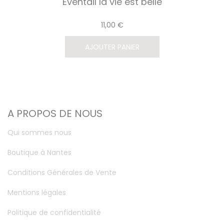
Eventail la vie est belle
11,00 €
AJOUTER PANIER
A PROPOS DE NOUS
Qui sommes nous
Boutique à Nantes
Conditions Générales de Vente
Mentions légales
Politique de confidentialité