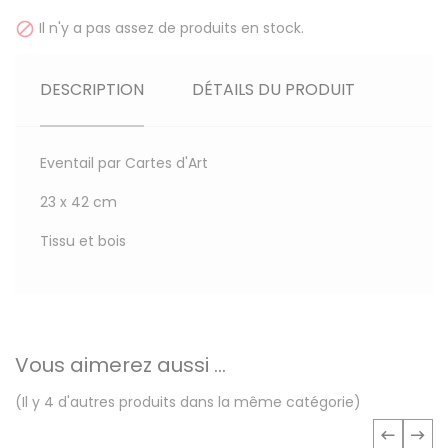
Il n'y a pas assez de produits en stock.

DESCRIPTION
DÉTAILS DU PRODUIT
Eventail par Cartes d'Art
23 x 42 cm
Tissu et bois
Vous aimerez aussi ...
(Il y 4 d'autres produits dans la même catégorie)