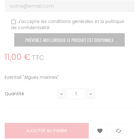
J'accepte les conditions générales et la politique
de confidentialité
PRÉVENEZ-MOI LORSQUE LE PRODUIT EST DISPONIBLE
11,00 €
TTC
Eventail "Algues marines"
Quantité
AJOUTER AU PANIER

