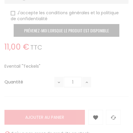
J'accepte les conditions générales et la politique
de confidentialité
PRÉVENEZ-MOI LORSQUE LE PRODUIT EST DISPONIBLE
11,00 €
TTC
Eventail "Teckels"
Quantité
AJOUTER AU PANIER

