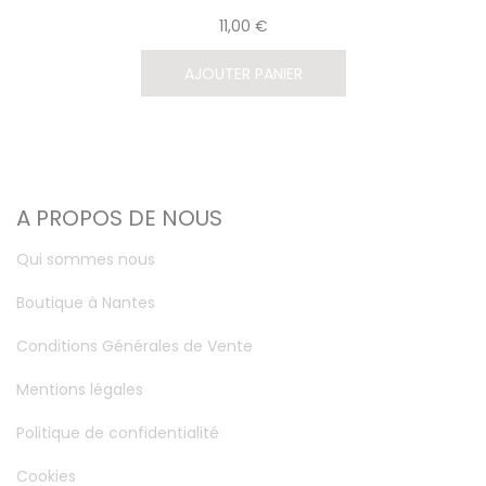
11,00 €
AJOUTER PANIER
A PROPOS DE NOUS
Qui sommes nous
Boutique à Nantes
Conditions Générales de Vente
Mentions légales
Politique de confidentialité
Cookies