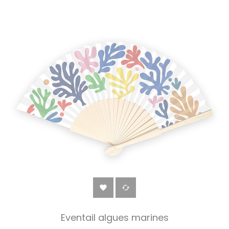


Eventail algues marines