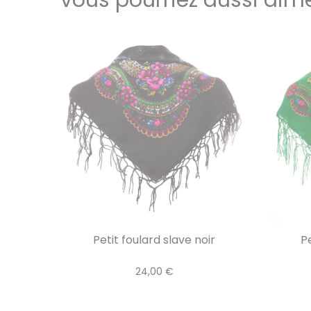
Petit foulard slave noir
Pe
24,00 €