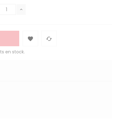


ts en stock.