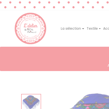
La sélection
Textile
Acc