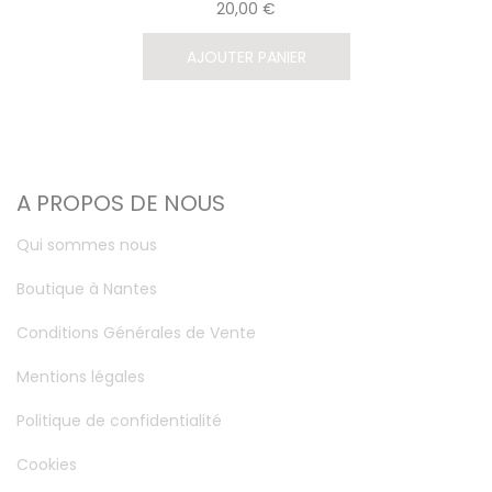
20,00 €
AJOUTER PANIER
A PROPOS DE NOUS
Qui sommes nous
Boutique à Nantes
Conditions Générales de Vente
Mentions légales
Politique de confidentialité
Cookies