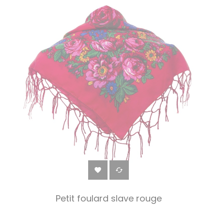


Petit foulard slave rouge