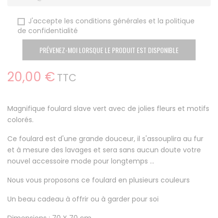
J'accepte les conditions générales et la politique
de confidentialité
PRÉVENEZ-MOI LORSQUE LE PRODUIT EST DISPONIBLE
20,00 €
TTC
Magnifique foulard slave vert avec de jolies fleurs et motifs
colorés.
Ce foulard est d'une grande douceur, il s'assouplira au fur
et à mesure des lavages et sera sans aucun doute votre
nouvel accessoire mode pour longtemps ...
Nous vous proposons ce foulard en plusieurs couleurs
Un beau cadeau à offrir ou à garder pour soi