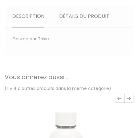
DESCRIPTION
DÉTAILS DU PRODUIT
Gourde par Trixie
Vous aimerez aussi ...
(Il y 4 d'autres produits dans la même catégorie)
‹
›