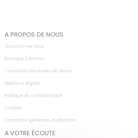
A PROPOS DE NOUS
Qui sommes nous
Boutique à Nantes
Conditions Générales de Vente
Mentions légales
Politique de confidentialité
Cookies
Conditions générales d’utilisation
A VOTRE ÉCOUTE