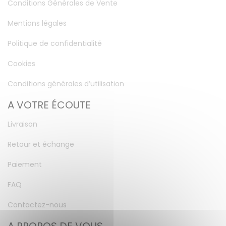
Conditions Générales de Vente
Mentions légales
Politique de confidentialité
Cookies
Conditions générales d’utilisation
A VOTRE ÉCOUTE
Livraison
Retour et échange
Paiement
FAQ
Contactez-nous