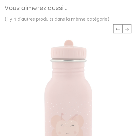
Vous aimerez aussi ...
(Il y 4 d'autres produits dans la même catégorie)
‹
›