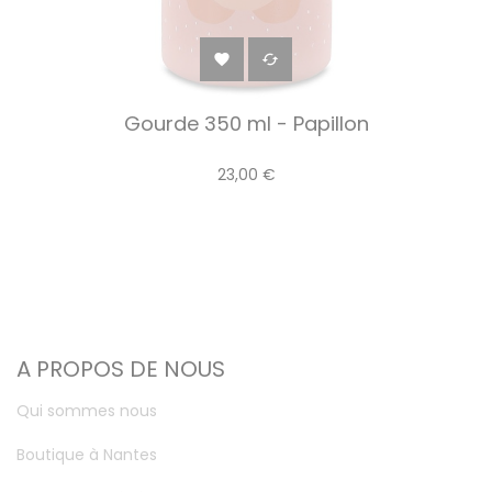


Gourde 350 ml - Papillon
23,00 €
A PROPOS DE NOUS
Qui sommes nous
Boutique à Nantes