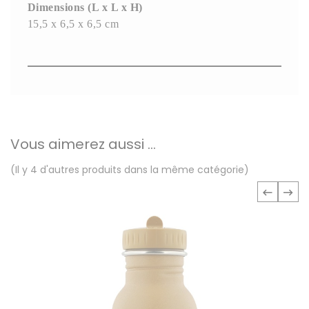
Dimensions (L x L x H)
15,5 x 6,5 x 6,5 cm
Vous aimerez aussi ...
(Il y 4 d'autres produits dans la même catégorie)
‹
›