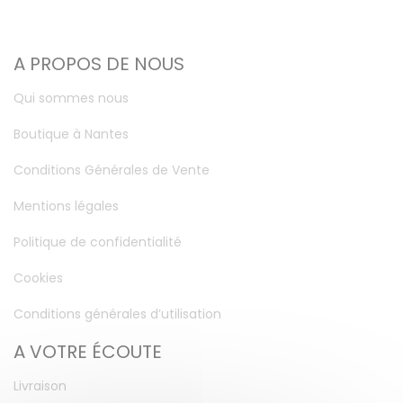
A PROPOS DE NOUS
Qui sommes nous
Boutique à Nantes
Conditions Générales de Vente
Mentions légales
Politique de confidentialité
Cookies
Conditions générales d’utilisation
A VOTRE ÉCOUTE
Livraison