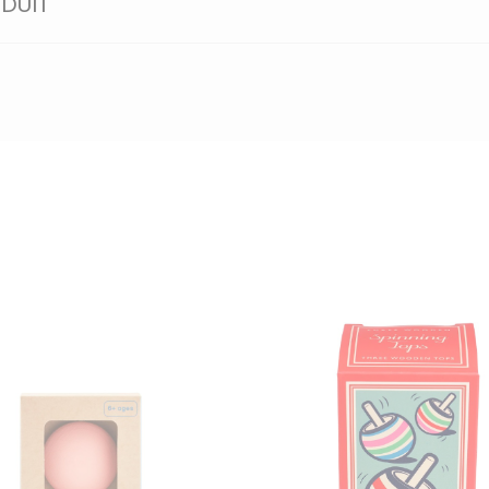
ODUIT