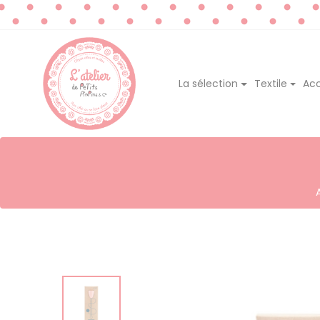
La sélection
Textile
Acc