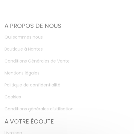
A PROPOS DE NOUS
Qui sommes nous
Boutique à Nantes
Conditions Générales de Vente
Mentions légales
Politique de confidentialité
Cookies
Conditions générales d’utilisation
A VOTRE ÉCOUTE
Livraison