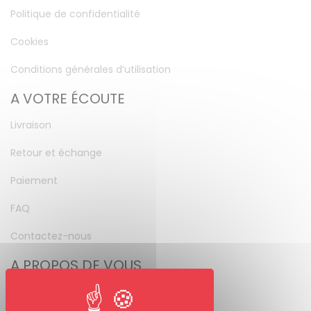
Politique de confidentialité
Cookies
Conditions générales d’utilisation
A VOTRE ÉCOUTE
Livraison
Retour et échange
Paiement
FAQ
Contactez-nous
A PROPOS DE VOUS
Mon compte