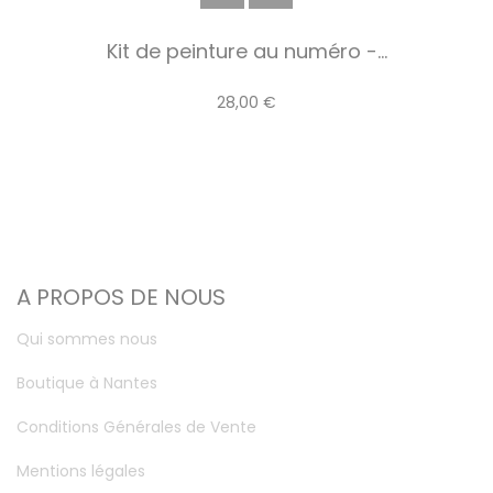
Kit de peinture au numéro -...
28,00 €
A PROPOS DE NOUS
Qui sommes nous
Boutique à Nantes
Conditions Générales de Vente
Mentions légales