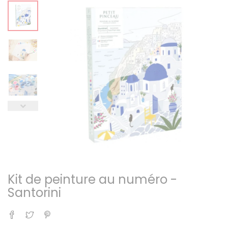
Kit de peinture au numéro -
Santorini
Partager
Tweet
Pinterest