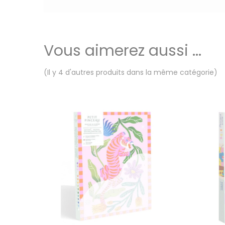
Vous aimerez aussi ...
(Il y 4 d'autres produits dans la même catégorie)