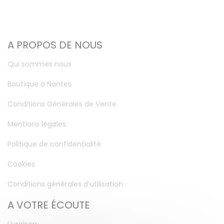
A PROPOS DE NOUS
Qui sommes nous
Boutique à Nantes
Conditions Générales de Vente
Mentions légales
Politique de confidentialité
Cookies
Conditions générales d’utilisation
A VOTRE ÉCOUTE