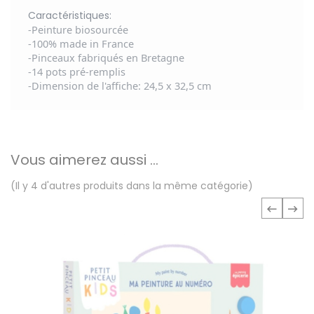
Caractéristiques:
-Peinture biosourcée
-100% made in France
-Pinceaux fabriqués en Bretagne
-14 pots pré-remplis
-Dimension de l'affiche: 24,5 x 32,5 cm
Vous aimerez aussi ...
(Il y 4 d'autres produits dans la même catégorie)
‹
›