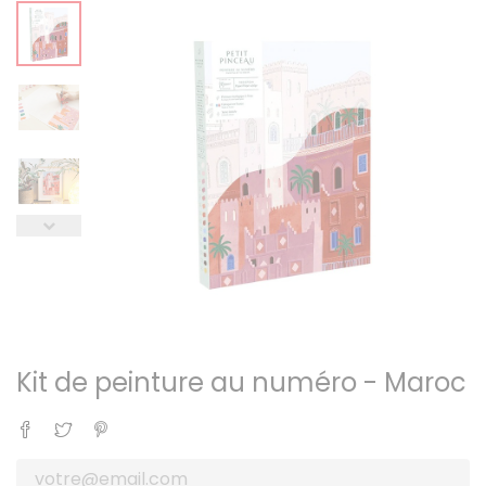
Kit de peinture au numéro - Maroc
Partager
Tweet
Pinterest