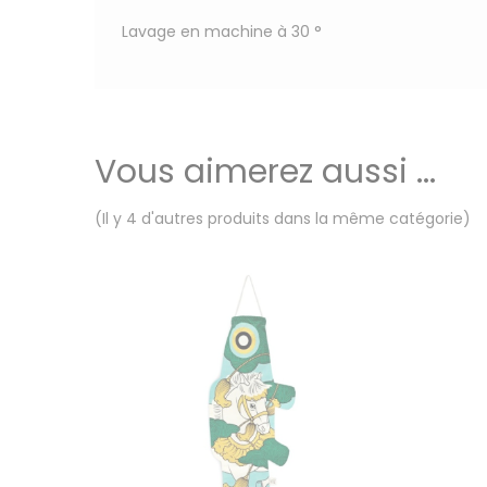
Lavage en machine à 30 °
Vous aimerez aussi ...
(Il y 4 d'autres produits dans la même catégorie)