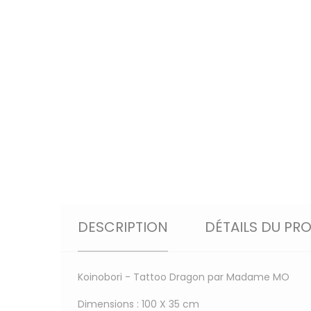
DESCRIPTION
DÉTAILS DU PR
Koinobori - Tattoo Dragon par Madame MO
Dimensions : 100 X 35 cm