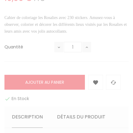
Cahier de coloriage les Rosalies avec 230 stickers. Amusez-vous à
observer, colorier et décorer les différents lieux visités par les Rosalies et
leurs amis avec vos jolis autocollants.
Quantité
AJOUTER AU PANIER


En Stock

DESCRIPTION
DÉTAILS DU PRODUIT