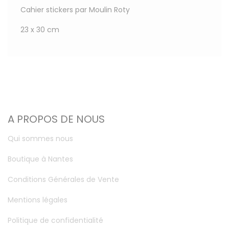
Cahier stickers par Moulin Roty
23 x 30 cm
A PROPOS DE NOUS
Qui sommes nous
Boutique à Nantes
Conditions Générales de Vente
Mentions légales
Politique de confidentialité