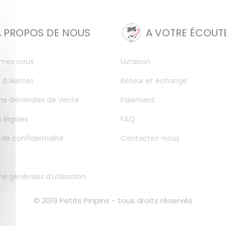
A PROPOS DE NOUS
A VOTRE ÉCOUT
mes nous
Livraison
 à Nantes
Retour et échange
ns Générales de Vente
Paiement
 légales
FAQ
 de confidentialité
Contactez-nous
ns générales d’utilisation
© 2019 Petits Pinpins - tous droits réservés