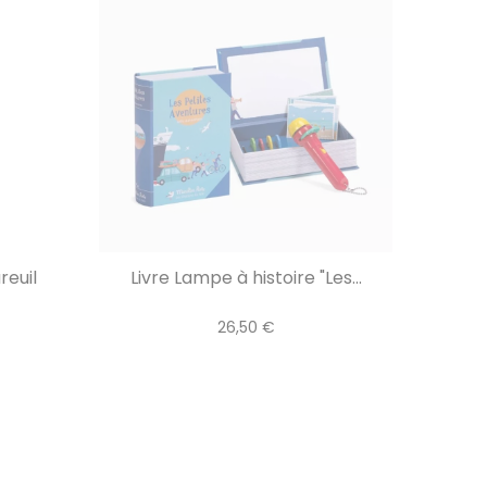
reuil
Livre Lampe à histoire "Les...
26,50 €