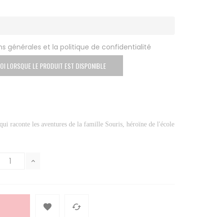
s générales et la politique de confidentialité
OI LORSQUE LE PRODUIT EST DISPONIBLE
qui raconte les aventures de la famille Souris, héroïne de l'école

