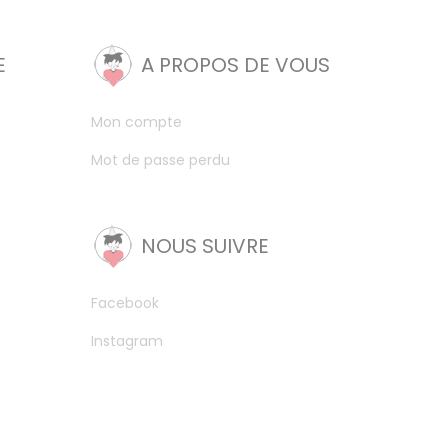
E
A PROPOS DE VOUS
Mon compte
Mot de passe perdu
NOUS SUIVRE
Facebook
Instagram